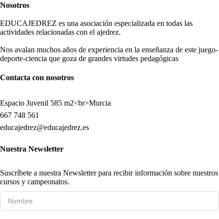
Nosotros
EDUCAJEDREZ es una asociación especializada en todas las
actividades relacionadas con el ajedrez.
Nos avalan muchos años de experiencia en la enseñanza de este juego-
deporte-ciencia que goza de grandes virtudes pedagógicas
Contacta con nosotros
Espacio Juvenil 585 m2<br>Murcia
667 748 561
educajedrez@educajedrez.es
Nuestra Newsletter
Suscríbete a nuestra Newsletter para recibir información sobre nuestros
cursos y campeonatos.