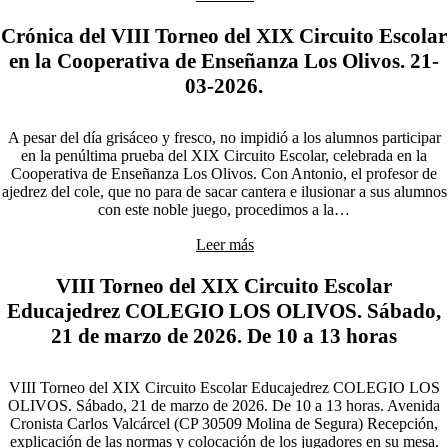
Crónica del VIII Torneo del XIX Circuito Escolar
en la Cooperativa de Enseñanza Los Olivos. 21-
03-2026.
A pesar del día grisáceo y fresco, no impidió a los alumnos participar
en la penúltima prueba del XIX Circuito Escolar, celebrada en la
Cooperativa de Enseñanza Los Olivos. Con Antonio, el profesor de
ajedrez del cole, que no para de sacar cantera e ilusionar a sus alumnos
con este noble juego, procedimos a la…
Leer más
VIII Torneo del XIX Circuito Escolar
Educajedrez COLEGIO LOS OLIVOS. Sábado,
21 de marzo de 2026. De 10 a 13 horas
VIII Torneo del XIX Circuito Escolar Educajedrez COLEGIO LOS
OLIVOS. Sábado, 21 de marzo de 2026. De 10 a 13 horas. Avenida
Cronista Carlos Valcárcel (CP 30509 Molina de Segura) Recepción,
explicación de las normas y colocación de los jugadores en su mesa.