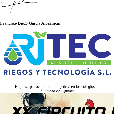
Francisco Diego García Albarracín
Empresa patrocinadora del ajedrez en los colegios de
la Ciudad de Águilas.