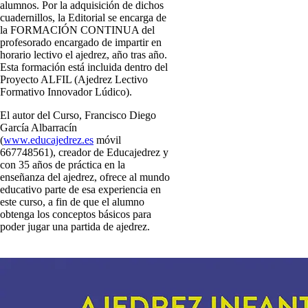
alumnos. Por la adquisición de dichos
cuadernillos, la Editorial se encarga de
la FORMACIÓN CONTINUA del
profesorado encargado de impartir en
horario lectivo el ajedrez, año tras año.
Esta formación está incluida dentro del
Proyecto ALFIL (Ajedrez Lectivo
Formativo Innovador Lúdico).
El autor del Curso, Francisco Diego
García Albarracín
(
www.educajedrez.es
móvil
667748561), creador de Educajedrez y
con 35 años de práctica en la
enseñanza del ajedrez, ofrece al mundo
educativo parte de esa experiencia en
este curso, a fin de que el alumno
obtenga los conceptos básicos para
poder jugar una partida de ajedrez.