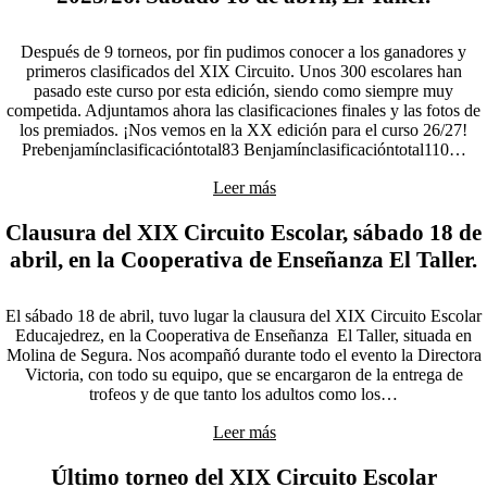
Después de 9 torneos, por fin pudimos conocer a los ganadores y
primeros clasificados del XIX Circuito. Unos 300 escolares han
pasado este curso por esta edición, siendo como siempre muy
competida. Adjuntamos ahora las clasificaciones finales y las fotos de
los premiados. ¡Nos vemos en la XX edición para el curso 26/27!
Prebenjamínclasificacióntotal83 Benjamínclasificacióntotal110…
Leer más
Clausura del XIX Circuito Escolar, sábado 18 de
abril, en la Cooperativa de Enseñanza El Taller.
El sábado 18 de abril, tuvo lugar la clausura del XIX Circuito Escolar
Educajedrez, en la Cooperativa de Enseñanza El Taller, situada en
Molina de Segura. Nos acompañó durante todo el evento la Directora
Victoria, con todo su equipo, que se encargaron de la entrega de
trofeos y de que tanto los adultos como los…
Leer más
Último torneo del XIX Circuito Escolar