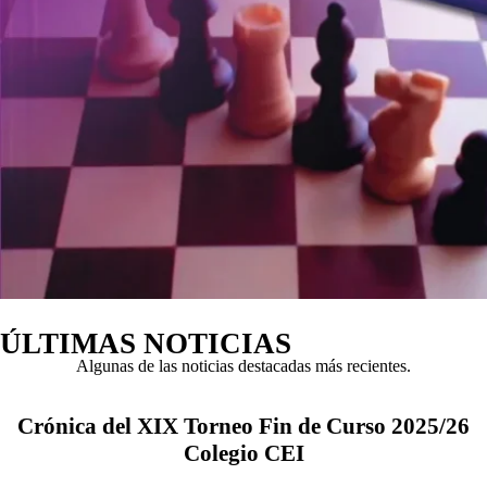
ÚLTIMAS NOTICIAS
Algunas de las noticias destacadas más recientes.
Crónica del XIX Torneo Fin de Curso 2025/26
Colegio CEI