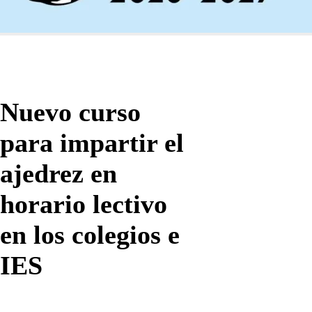
Nuevo curso
para impartir el
ajedrez en
horario lectivo
en los colegios e
IES