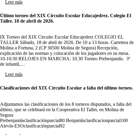
Leer más
Último torneo del XIX Circuito Escolar Educajedrez. Colegio El
Taller. 18 de abril de 2026.
IX Torneo del XIX Circuito Escolar Educajedrez COLEGIO EL
TALLER Sábado, 18 de abril de 2026. De 10 a 13 horas. Carretera de
Molina a Fortuna, 2 (CP 30500 Molina de Segura) Recepción,
explicación de las normas y colocación de los jugadores en su mesa.
10-10:30 RELOJES EN MARCHA: 10.30 Torneo Prebenjamín. 3º
de infantil,…
Leer más
Clasificaciones del XIX Circuito Escolar a falta del último torneo.
Adjuntamos las clasificaciones de los 8 torneos disputados, a falta del
último, que se celebrará en la Cooperativa El Taller, en Molina de
Segura
Prebenjamínclasificaciónparcial80 Benjamínclasificacionparcial100
Alevín-ESOclasificaciónparcial92