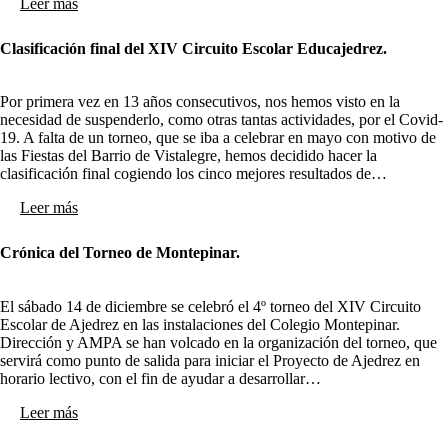
Leer más
Clasificación final del XIV Circuito Escolar Educajedrez.
Por primera vez en 13 años consecutivos, nos hemos visto en la
necesidad de suspenderlo, como otras tantas actividades, por el Covid-
19. A falta de un torneo, que se iba a celebrar en mayo con motivo de
las Fiestas del Barrio de Vistalegre, hemos decidido hacer la
clasificación final cogiendo los cinco mejores resultados de…
Leer más
Crónica del Torneo de Montepinar.
El sábado 14 de diciembre se celebró el 4º torneo del XIV Circuito
Escolar de Ajedrez en las instalaciones del Colegio Montepinar.
Dirección y AMPA se han volcado en la organización del torneo, que
servirá como punto de salida para iniciar el Proyecto de Ajedrez en
horario lectivo, con el fin de ayudar a desarrollar…
Leer más