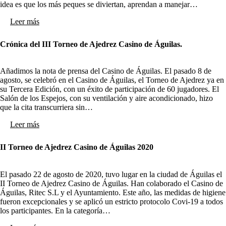
idea es que los más peques se diviertan, aprendan a manejar…
Leer más
Crónica del III Torneo de Ajedrez Casino de Águilas.
Añadimos la nota de prensa del Casino de Águilas. El pasado 8 de
agosto, se celebró en el Casino de Águilas, el Torneo de Ajedrez ya en
su Tercera Edición, con un éxito de participación de 60 jugadores. El
Salón de los Espejos, con su ventilación y aire acondicionado, hizo
que la cita transcurriera sin…
Leer más
II Torneo de Ajedrez Casino de Águilas 2020
El pasado 22 de agosto de 2020, tuvo lugar en la ciudad de Águilas el
II Torneo de Ajedrez Casino de Águilas. Han colaborado el Casino de
Águilas, Ritec S.L y el Ayuntamiento. Este año, las medidas de higiene
fueron excepcionales y se aplicó un estricto protocolo Covi-19 a todos
los participantes. En la categoría…