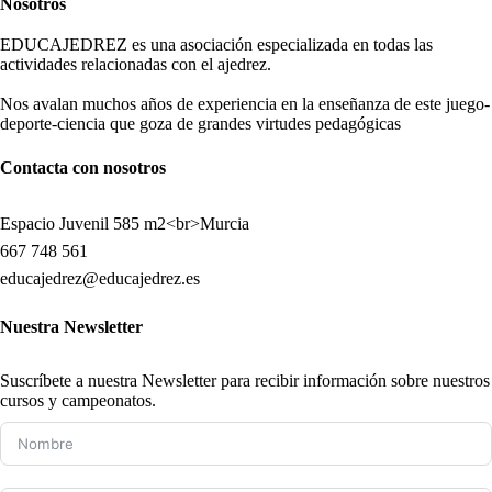
Nosotros
EDUCAJEDREZ es una asociación especializada en todas las
actividades relacionadas con el ajedrez.
Nos avalan muchos años de experiencia en la enseñanza de este juego-
deporte-ciencia que goza de grandes virtudes pedagógicas
Contacta con nosotros
Espacio Juvenil 585 m2<br>Murcia
667 748 561
educajedrez@educajedrez.es
Nuestra Newsletter
Suscríbete a nuestra Newsletter para recibir información sobre nuestros
cursos y campeonatos.