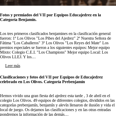
Fotos y premiados del VII por Equipos Educajedrez en la
Categoría Benjamín.
Los tres primeros clasificados benjamines en la clasificación general
fueron: 1º Los Olivos "Los Pibes del Ajedrez" 2º Nuestra Señora de
Fátima "Los Caballeros" 3º Los Olivos "Los Reyes del Mate" Los
premios especiales se fueron a los siguientes equipos: Mejor equipo
Mixto: Colegio C.E.I. "Los Champions" Mejor equipo Local: Los
Olivos LLEJ. Y los…
Leer más
Clasificaciones y fotos del VII por Equipos de Educajedrez
celebrado en Los Olivos. Categoría Prebenjamín
Hemos vivido una gran fiesta del ajedrez esta tarde , 3 de abril en el
colegio Los Olivos. 49 equipos de diferentes colegios, divididos en las
categorías prebenjamín, benjamín y alevín llenaron de ilusión y vida el
local de juego. Os dejamos las clasificaciones y en las otras entradas
pondremos la información de las demás…