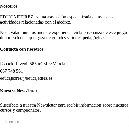
Nosotros
EDUCAJEDREZ es una asociación especializada en todas las
actividades relacionadas con el ajedrez.
Nos avalan muchos años de experiencia en la enseñanza de este juego-
deporte-ciencia que goza de grandes virtudes pedagógicas
Contacta con nosotros
Espacio Juvenil 585 m2<br>Murcia
667 748 561
educajedrez@educajedrez.es
Nuestra Newsletter
Suscríbete a nuestra Newsletter para recibir información sobre nuestros
cursos y campeonatos.