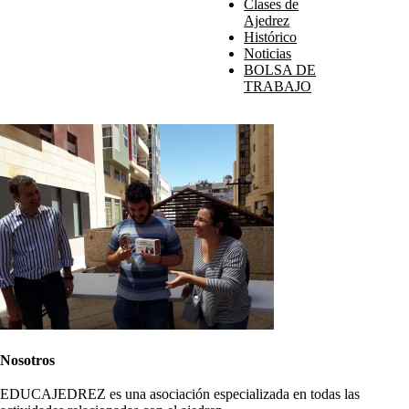
Clases de
Ajedrez
Histórico
Noticias
BOLSA DE
TRABAJO
Nosotros
EDUCAJEDREZ es una asociación especializada en todas las