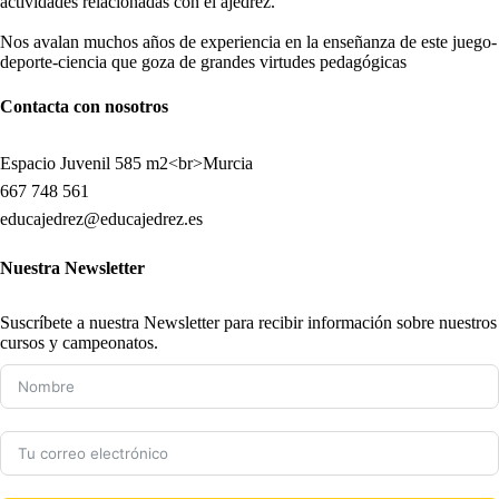
actividades relacionadas con el ajedrez.
Nos avalan muchos años de experiencia en la enseñanza de este juego-
deporte-ciencia que goza de grandes virtudes pedagógicas
Contacta con nosotros
Espacio Juvenil 585 m2<br>Murcia
667 748 561
educajedrez@educajedrez.es
Nuestra Newsletter
Suscríbete a nuestra Newsletter para recibir información sobre nuestros
cursos y campeonatos.