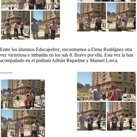
Entre los alumnos Educajedrez, encontramos a Elena Rodríguez otra
vez victoriosa e imbatida en los sub 8. Bravo por ella. Esta vez la han
acompañado en el pódium Adrián Riquelme y Manuel Lorca.