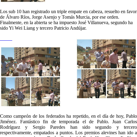
Los sub 10 han registrado un triple empate en cabeza, resuelto en favor
de Álvaro Ríos, Jorge Asenjo y Tomás Murcia, por ese orden.
Finalmente, en la abierta se ha impuesto José Villanueva, segundo ha
sido Yi Wei Liang y tercero Patricio Andújar.
Como campeón de los federados ha repetido, en el día de hoy, Pablo
Jiménez. Fantástico fin de temporada el de Pablo. Juan Carlos
Rodríguez y Sergio Paredes han sido segundo y tercero
respectivamente, empatados a puntos. Los premios alevines han ido a