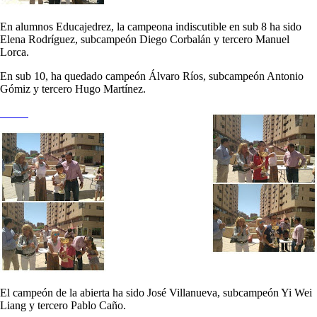
En alumnos Educajedrez, la campeona indiscutible en sub 8 ha sido
Elena Rodríguez, subcampeón Diego Corbalán y tercero Manuel
Lorca.
En sub 10, ha quedado campeón Álvaro Ríos, subcampeón Antonio
Gómiz y tercero Hugo Martínez.
El campeón de la abierta ha sido José Villanueva, subcampeón Yi Wei
Liang y tercero Pablo Caño.