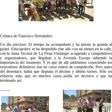
Crónica de Francisco Hernández:
Un día precioso. El tiempo ha acompañado y ha puesto la guinda al
pastel. Educajedrez se ha despedido este año con un torneo en la calle,
con la Junta Vecinal de La Flota-Vistalegre acogiendo a competidores
y organizadores, que llegaban a la Avenida Europa sabiendo la
importancia del momento. Y es que de allí saldríamos conociendo los
vencedores definitivos tras un curso entero de competición. Pero antes
del desenlace, había que disputar el décimo y último torneo. Sólo un
esfuerzo más, que en muchos casos podía ser decisivo y que ha
terminado así: