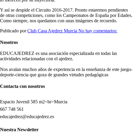
Y así se despide el Circuito 2016-2017. Pronto estaremos pendientes
de otras competiciones, como los Campeonatos de España por Edades.
Como siempre, nos quedamos con unas imágenes de recuerdo.
Publicado por
Club Casa Ajedrez Murcia
No hay comentarios:
Nosotros
EDUCAJEDREZ es una asociación especializada en todas las
actividades relacionadas con el ajedrez.
Nos avalan muchos años de experiencia en la enseñanza de este juego-
deporte-ciencia que goza de grandes virtudes pedagógicas
Contacta con nosotros
Espacio Juvenil 585 m2<br>Murcia
667 748 561
educajedrez@educajedrez.es
Nuestra Newsletter