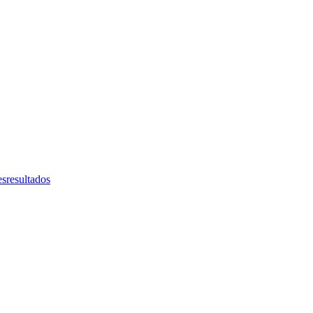
sresultados