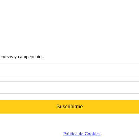
s cursos y campeonatos.
Suscribirme
Política de Cookies