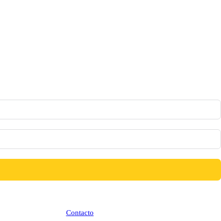
Contacto