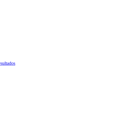
sultados