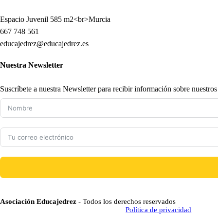
Espacio Juvenil 585 m2<br>Murcia
667 748 561
educajedrez@educajedrez.es
Nuestra Newsletter
Suscríbete a nuestra Newsletter para recibir información sobre nuestro
Asociación Educajedrez
- Todos los derechos reservados
Política de privacidad