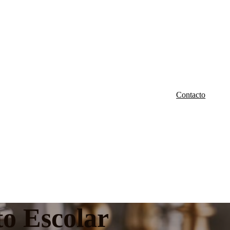
Contacto
to Escolar