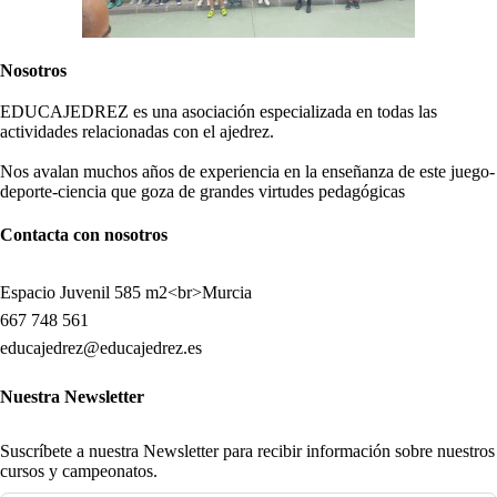
Nosotros
EDUCAJEDREZ es una asociación especializada en todas las
actividades relacionadas con el ajedrez.
Nos avalan muchos años de experiencia en la enseñanza de este juego-
deporte-ciencia que goza de grandes virtudes pedagógicas
Contacta con nosotros
Espacio Juvenil 585 m2<br>Murcia
667 748 561
educajedrez@educajedrez.es
Nuestra Newsletter
Suscríbete a nuestra Newsletter para recibir información sobre nuestros
cursos y campeonatos.