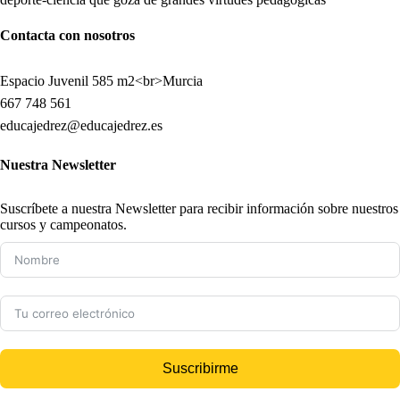
Contacta con nosotros
Espacio Juvenil 585 m2<br>Murcia
667 748 561
educajedrez@educajedrez.es
Nuestra Newsletter
Suscríbete a nuestra Newsletter para recibir información sobre nuestros
cursos y campeonatos.
Suscribirme