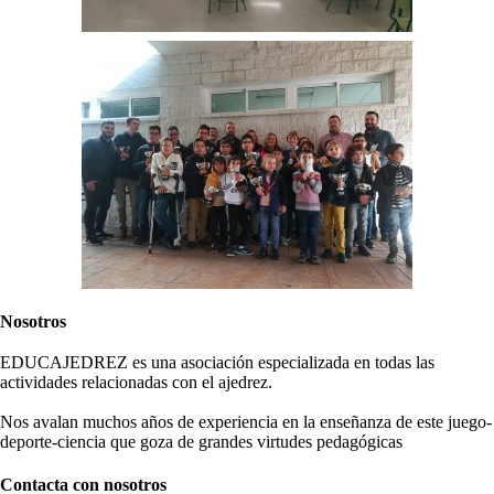
Nosotros
EDUCAJEDREZ es una asociación especializada en todas las
actividades relacionadas con el ajedrez.
Nos avalan muchos años de experiencia en la enseñanza de este juego-
deporte-ciencia que goza de grandes virtudes pedagógicas
Contacta con nosotros