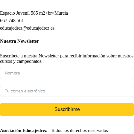
Espacio Juvenil 585 m2<br>Murcia
667 748 561
educajedrez@educajedrez.es
Nuestra Newsletter
Suscríbete a nuestra Newsletter para recibir información sobre nuestros
cursos y campeonatos.
Suscribirme
Asociación Educajedrez
- Todos los derechos reservados