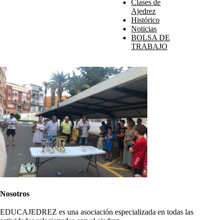
Clases de
Ajedrez
Histórico
Noticias
BOLSA DE
TRABAJO
Nosotros
EDUCAJEDREZ es una asociación especializada en todas las