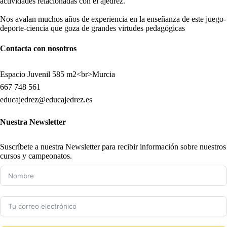
actividades relacionadas con el ajedrez.
Nos avalan muchos años de experiencia en la enseñanza de este juego-
deporte-ciencia que goza de grandes virtudes pedagógicas
Contacta con nosotros
Espacio Juvenil 585 m2<br>Murcia
667 748 561
educajedrez@educajedrez.es
Nuestra Newsletter
Suscríbete a nuestra Newsletter para recibir información sobre nuestros
cursos y campeonatos.