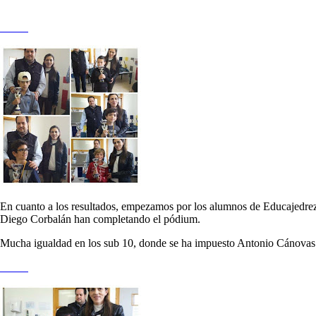
En cuanto a los resultados, empezamos por los alumnos de Educajedrez.
Diego Corbalán han completando el pódium.
Mucha igualdad en los sub 10, donde se ha impuesto Antonio Cánovas