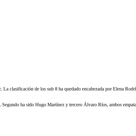
 La clasificación de los sub 8 ha quedado encabezada por Elena Rodrígu
. Segundo ha sido Hugo Martínez y tercero Álvaro Ríos, ambos empata