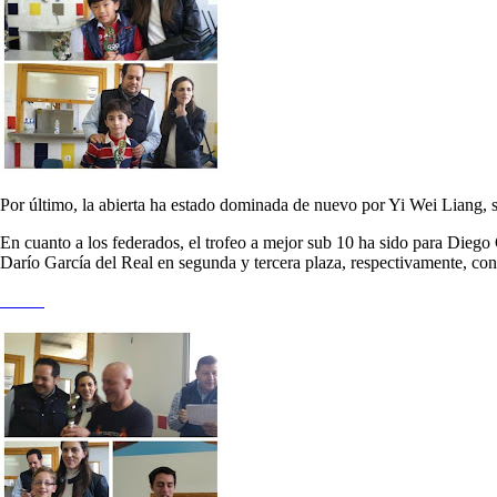
Por último, la abierta ha estado dominada de nuevo por Yi Wei Liang, 
En cuanto a los federados, el trofeo a mejor sub 10 ha sido para Die
Darío García del Real en segunda y tercera plaza, respectivamente, con 