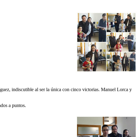
ez, indiscutible al ser la única con cinco victorias. Manuel Lorca y
dos a puntos.