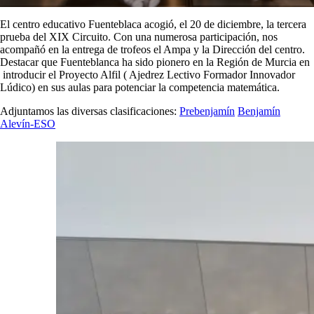
El centro educativo Fuenteblaca acogió, el 20 de diciembre, la tercera
prueba del XIX Circuito. Con una numerosa participación, nos
acompañó en la entrega de trofeos el Ampa y la Dirección del centro.
Destacar que Fuenteblanca ha sido pionero en la Región de Murcia en
introducir el Proyecto Alfil ( Ajedrez Lectivo Formador Innovador
Lúdico) en sus aulas para potenciar la competencia matemática.
Adjuntamos las diversas clasificaciones:
Prebenjamín
Benjamín
Alevín-ESO