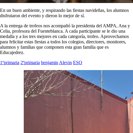
En un buen ambiente, y respirando las fiestas navideñas, los alumnos
disfrutaron del evento y dieron lo mejor de sí.
A la entrega de trofeos nos acompañó la presidenta del AMPA, Ana y
Celia, profesora del Fuenteblanca. A cada participante se le dio una
medalla y a los tres mejores en cada categoría, trofeo. Aprovechamos
para felicitar estas fiestas a todos los colegios, directores, monitores,
alumnos y familias que componen esta gran familia que es
Educajedrez.
1ºprimaria
2ºprimaria
benjamin
Alevin
ESO