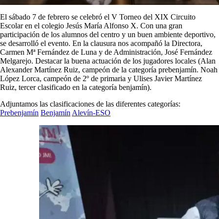
El sábado 7 de febrero se celebró el V Torneo del XIX Circuito
Escolar en el colegio Jesús María Alfonso X. Con una gran
participación de los alumnos del centro y un buen ambiente deportivo,
se desarrolló el evento. En la clausura nos acompañó la Directora,
Carmen Mª Fernández de Luna y de Administración, José Fernández
Melgarejo. Destacar la buena actuación de los jugadores locales (Alan
Alexander Martínez Ruiz, campeón de la categoría prebenjamín. Noah
López Lorca, campeón de 2º de primaria y Ulises Javier Martínez
Ruiz, tercer clasificado en la categoría benjamín).
Adjuntamos las clasificaciones de las diferentes categorías:
Prebenjamín
Benjamín
Alevín-ESO