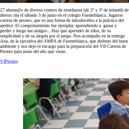
27 alumn@s de diverso centros de enseñanza (de 2º y 3º de infantil) de
dieron cita el sábado 3 de junio en el colegio Fuenteblanca. Jugaron
carrera de peones, que es una forma de introducirlos a la práctica del
ajedrez. El comportamiento fue ejemplar, aprendiendo a ganar y
perder y luego tan amigos…Hay que aprender de ellos, de su
simplicidad y de su alegría por el juego. Nos acompaño en la entrega
Ana, de la ejecutiva del AMPA de Fuenteblanca, que disfruto del buen
ambiente y nos dejo el encargo para la preparación del VII Carrera de
Peones para junio del año que viene.
VIPeones