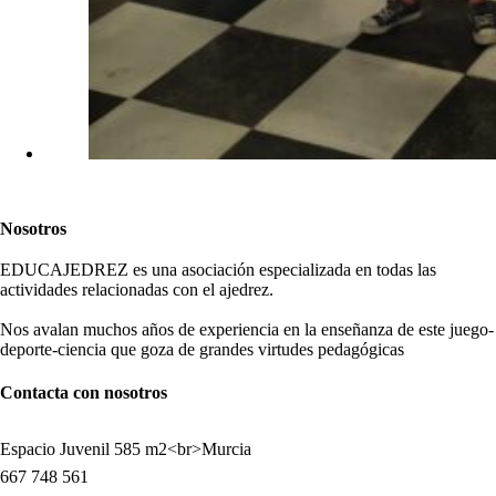
Nosotros
EDUCAJEDREZ es una asociación especializada en todas las
actividades relacionadas con el ajedrez.
Nos avalan muchos años de experiencia en la enseñanza de este juego-
deporte-ciencia que goza de grandes virtudes pedagógicas
Contacta con nosotros
Espacio Juvenil 585 m2<br>Murcia
667 748 561