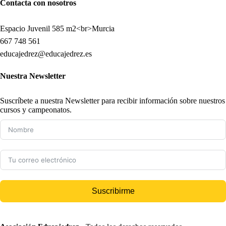
Contacta con nosotros
Espacio Juvenil 585 m2<br>Murcia
667 748 561
educajedrez@educajedrez.es
Nuestra Newsletter
Suscríbete a nuestra Newsletter para recibir información sobre nuestros
cursos y campeonatos.
Suscribirme