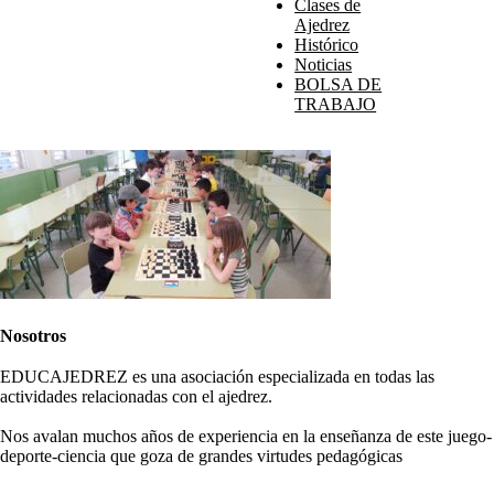
Clases de
Ajedrez
Histórico
Noticias
BOLSA DE
TRABAJO
Nosotros
EDUCAJEDREZ es una asociación especializada en todas las
actividades relacionadas con el ajedrez.
Nos avalan muchos años de experiencia en la enseñanza de este juego-
deporte-ciencia que goza de grandes virtudes pedagógicas