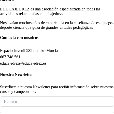
EDUCAJEDREZ es una asociación especializada en todas las
actividades relacionadas con el ajedrez.
Nos avalan muchos años de experiencia en la enseñanza de este juego-
deporte-ciencia que goza de grandes virtudes pedagógicas
Contacta con nosotros
Espacio Juvenil 585 m2<br>Murcia
667 748 561
educajedrez@educajedrez.es
Nuestra Newsletter
Suscríbete a nuestra Newsletter para recibir información sobre nuestros
cursos y campeonatos.