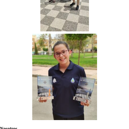
Nosotros