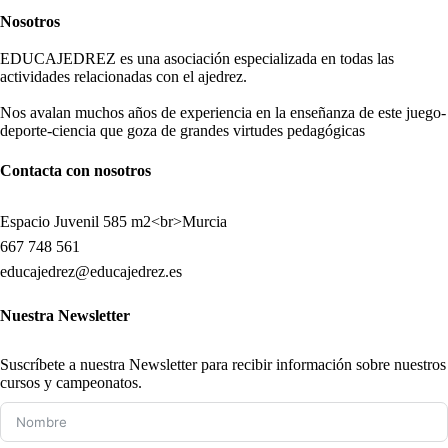
Nosotros
EDUCAJEDREZ es una asociación especializada en todas las
actividades relacionadas con el ajedrez.
Nos avalan muchos años de experiencia en la enseñanza de este juego-
deporte-ciencia que goza de grandes virtudes pedagógicas
Contacta con nosotros
Espacio Juvenil 585 m2<br>Murcia
667 748 561
educajedrez@educajedrez.es
Nuestra Newsletter
Suscríbete a nuestra Newsletter para recibir información sobre nuestros
cursos y campeonatos.