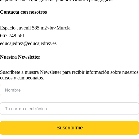
Contacta con nosotros
Espacio Juvenil 585 m2<br>Murcia
667 748 561
educajedrez@educajedrez.es
Nuestra Newsletter
Suscríbete a nuestra Newsletter para recibir información sobre nuestros
cursos y campeonatos.
Suscribirme