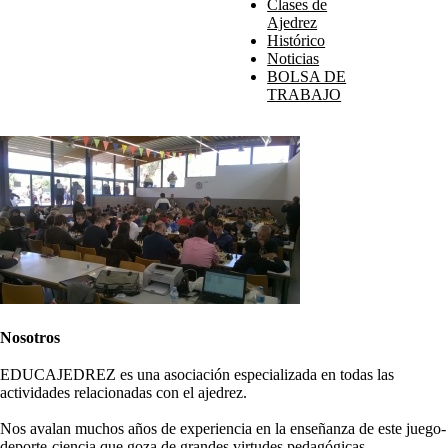
Clases de
Ajedrez
Histórico
Noticias
BOLSA DE
TRABAJO
Nosotros
EDUCAJEDREZ es una asociación especializada en todas las
actividades relacionadas con el ajedrez.
Nos avalan muchos años de experiencia en la enseñanza de este juego-
deporte-ciencia que goza de grandes virtudes pedagógicas