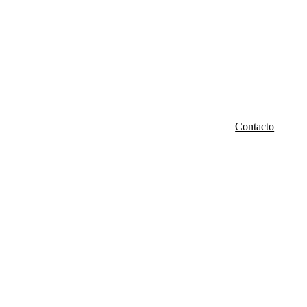
Contacto