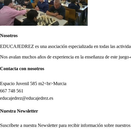
Nosotros
EDUCAJEDREZ es una asociación especializada en todas las actividade
Nos avalan muchos años de experiencia en la enseñanza de este juego-
Contacta con nosotros
Espacio Juvenil 585 m2<br>Murcia
667 748 561
educajedrez@educajedrez.es
Nuestra Newsletter
Suscríbete a nuestra Newsletter para recibir información sobre nuestro