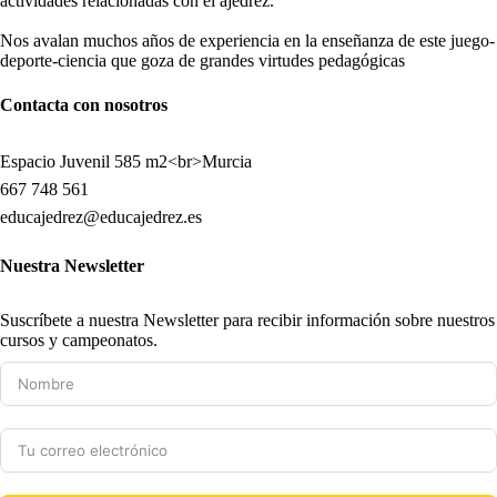
actividades relacionadas con el ajedrez.
Nos avalan muchos años de experiencia en la enseñanza de este juego-
deporte-ciencia que goza de grandes virtudes pedagógicas
Contacta con nosotros
Espacio Juvenil 585 m2<br>Murcia
667 748 561
educajedrez@educajedrez.es
Nuestra Newsletter
Suscríbete a nuestra Newsletter para recibir información sobre nuestros
cursos y campeonatos.