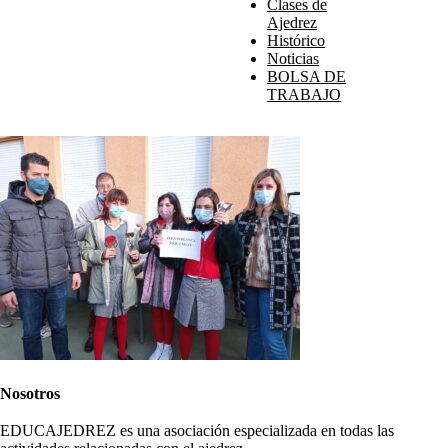
Clases de
Ajedrez
Histórico
Noticias
BOLSA DE
TRABAJO
Nosotros
EDUCAJEDREZ es una asociación especializada en todas las