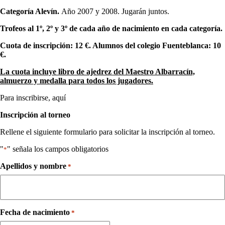
Categoría Alevín.
Año 2007 y 2008. Jugarán juntos.
Trofeos al 1º, 2º y 3º de cada año de nacimiento en cada categoría.
Cuota de inscripción: 12 €. Alumnos del colegio Fuenteblanca: 10
€.
La cuota incluye libro de ajedrez del Maestro Albarracín,
almuerzo y medalla para todos los jugadores.
Para inscribirse, aquí
Inscripción al torneo
Rellene el siguiente formulario para solicitar la inscripción al torneo.
"
" señala los campos obligatorios
*
Apellidos y nombre
*
Fecha de nacimiento
*