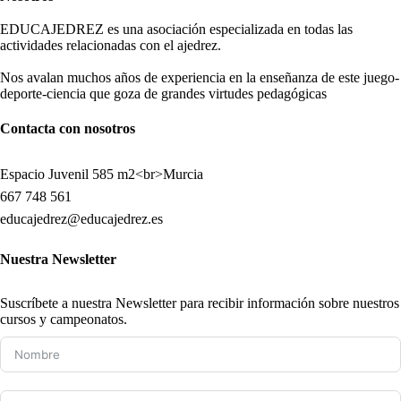
EDUCAJEDREZ es una asociación especializada en todas las
actividades relacionadas con el ajedrez.
Nos avalan muchos años de experiencia en la enseñanza de este juego-
deporte-ciencia que goza de grandes virtudes pedagógicas
Contacta con nosotros
Espacio Juvenil 585 m2<br>Murcia
667 748 561
educajedrez@educajedrez.es
Nuestra Newsletter
Suscríbete a nuestra Newsletter para recibir información sobre nuestros
cursos y campeonatos.