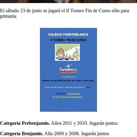
El sábado 23 de junio se jugará el II Torneo Fin de Curso sólo para
primaria.
Categoría Prebenjamín.
Años 2011 y 2010. Jugarán juntos.
Categoría Benjamín.
Año 2009 y 2008. Jugarán juntos.