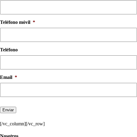
Teléfono móvil
*
Teléfono
Email
*
Enviar
[/vc_column][/vc_row]
Nosotros