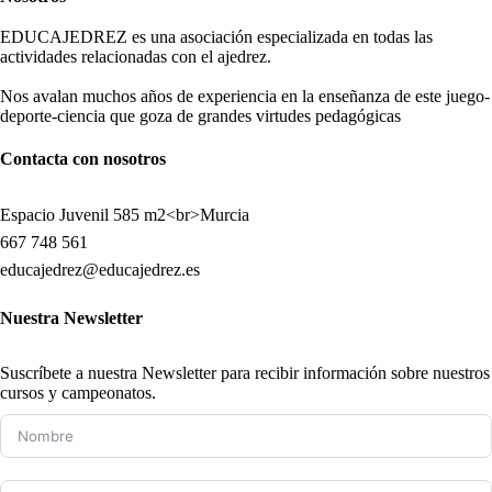
EDUCAJEDREZ es una asociación especializada en todas las
actividades relacionadas con el ajedrez.
Nos avalan muchos años de experiencia en la enseñanza de este juego-
deporte-ciencia que goza de grandes virtudes pedagógicas
Contacta con nosotros
Espacio Juvenil 585 m2<br>Murcia
667 748 561
educajedrez@educajedrez.es
Nuestra Newsletter
Suscríbete a nuestra Newsletter para recibir información sobre nuestros
cursos y campeonatos.