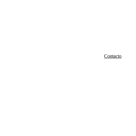
Contacto