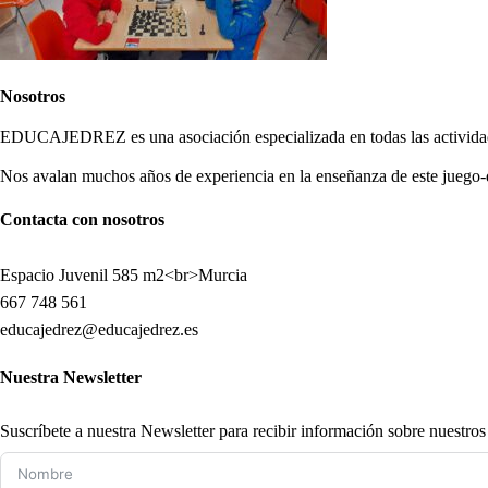
Nosotros
EDUCAJEDREZ es una asociación especializada en todas las actividade
Nos avalan muchos años de experiencia en la enseñanza de este juego-
Contacta con nosotros
Espacio Juvenil 585 m2<br>Murcia
667 748 561
educajedrez@educajedrez.es
Nuestra Newsletter
Suscríbete a nuestra Newsletter para recibir información sobre nuestro