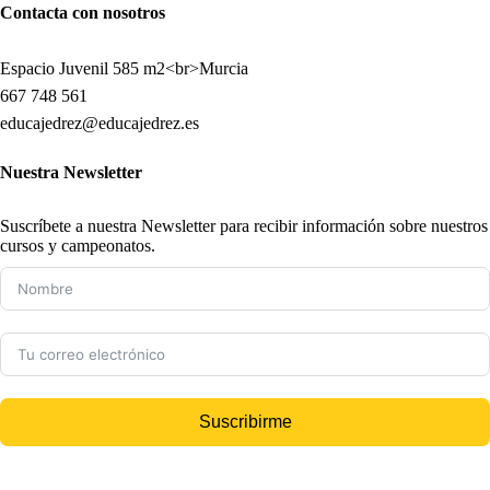
Contacta con nosotros
Espacio Juvenil 585 m2<br>Murcia
667 748 561
educajedrez@educajedrez.es
Nuestra Newsletter
Suscríbete a nuestra Newsletter para recibir información sobre nuestros
cursos y campeonatos.
Suscribirme