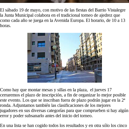
El sábado 19 de mayo, con motivo de las fiestas del Barrio Vistalegre
la Junta Municipal colabora en el tradicional torneo de ajedrez que
como cada año se juega en la Avenida Europa. El horario, de 10 a 13
horas.
Como hay que montar mesas y sillas en la plaza, el jueves 17
cerraremos el plazo de inscripción, a fin de organizar lo mejor posible
este evento. Los que se inscriban fuera de plazo podrán jugar en la 2ª
ronda. Adjuntamos también las clasificaciones de los mejores
jugadores en sus diversas categorías para que comprueben si hay algún
error y poder subsanarlo antes del inicio del torneo.
En una lista se han cogido todos los resultados y en otra sólo los cinco