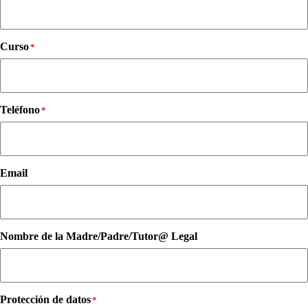
Curso
*
Teléfono
*
Email
Nombre de la Madre/Padre/Tutor@ Legal
Protección de datos
*