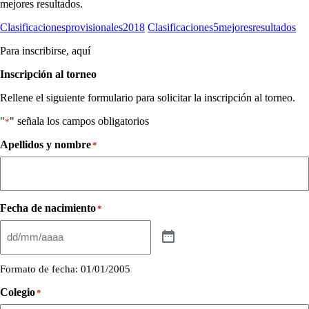
mejores resultados.
Clasificacionesprovisionales2018
Clasificaciones5mejoresresultados
Para inscribirse, aquí
Inscripción al torneo
Rellene el siguiente formulario para solicitar la inscripción al torneo.
"
" señala los campos obligatorios
*
Apellidos y nombre
*
Fecha de nacimiento
*
Formato de fecha: 01/01/2005
Colegio
*