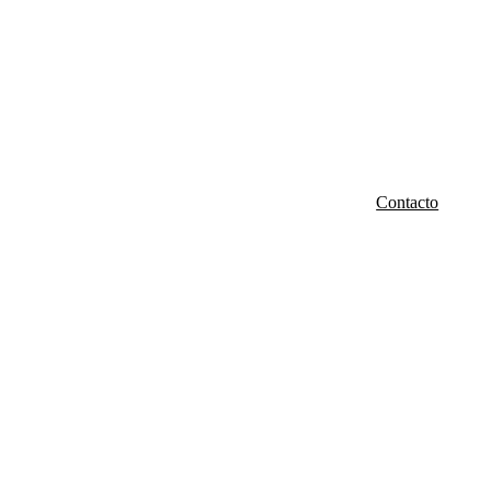
Contacto