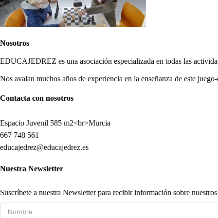
Nosotros
EDUCAJEDREZ es una asociación especializada en todas las actividade
Nos avalan muchos años de experiencia en la enseñanza de este juego-
Contacta con nosotros
Espacio Juvenil 585 m2<br>Murcia
667 748 561
educajedrez@educajedrez.es
Nuestra Newsletter
Suscríbete a nuestra Newsletter para recibir información sobre nuestro