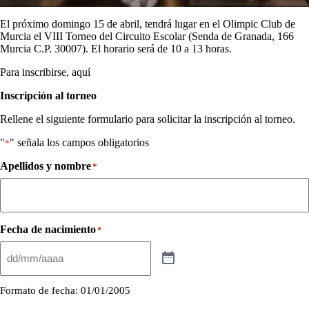
El próximo domingo 15 de abril, tendrá lugar en el Olimpic Club de
Murcia el VIII Torneo del Circuito Escolar (Senda de Granada, 166
Murcia C.P. 30007). El horario será de 10 a 13 horas.
Para inscribirse, aquí
Inscripción al torneo
Rellene el siguiente formulario para solicitar la inscripción al torneo.
"
" señala los campos obligatorios
*
Apellidos y nombre
*
Fecha de nacimiento
*
Formato de fecha: 01/01/2005