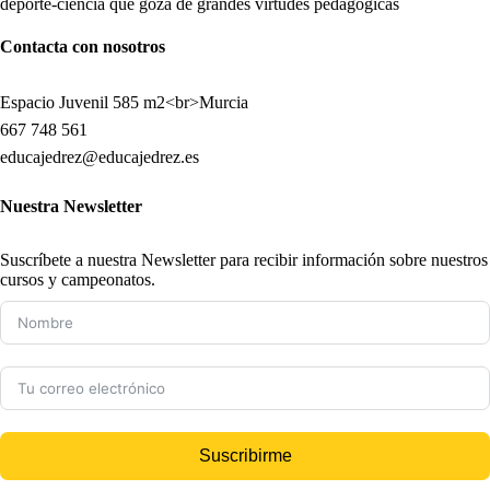
deporte-ciencia que goza de grandes virtudes pedagógicas
Contacta con nosotros
Espacio Juvenil 585 m2<br>Murcia
667 748 561
educajedrez@educajedrez.es
Nuestra Newsletter
Suscríbete a nuestra Newsletter para recibir información sobre nuestros
cursos y campeonatos.
Suscribirme