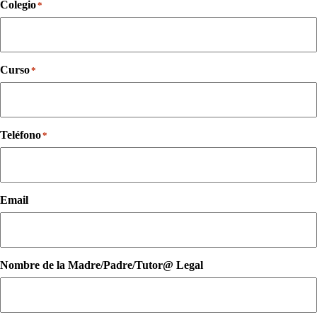
Colegio
*
Curso
*
Teléfono
*
Email
Nombre de la Madre/Padre/Tutor@ Legal