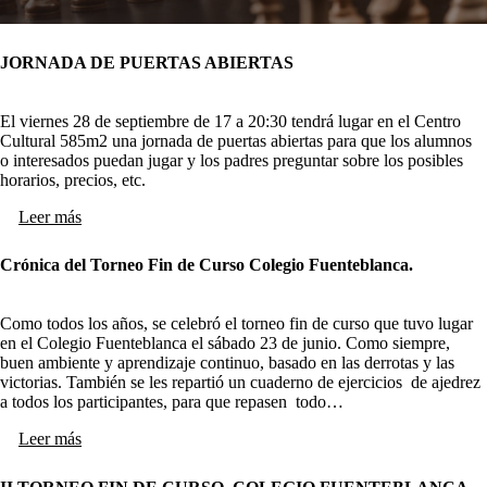
JORNADA DE PUERTAS ABIERTAS
El viernes 28 de septiembre de 17 a 20:30 tendrá lugar en el Centro
Cultural 585m2 una jornada de puertas abiertas para que los alumnos
o interesados puedan jugar y los padres preguntar sobre los posibles
horarios, precios, etc.
Leer más
Crónica del Torneo Fin de Curso Colegio Fuenteblanca.
Como todos los años, se celebró el torneo fin de curso que tuvo lugar
en el Colegio Fuenteblanca el sábado 23 de junio. Como siempre,
buen ambiente y aprendizaje continuo, basado en las derrotas y las
victorias. También se les repartió un cuaderno de ejercicios de ajedrez
a todos los participantes, para que repasen todo…
Leer más