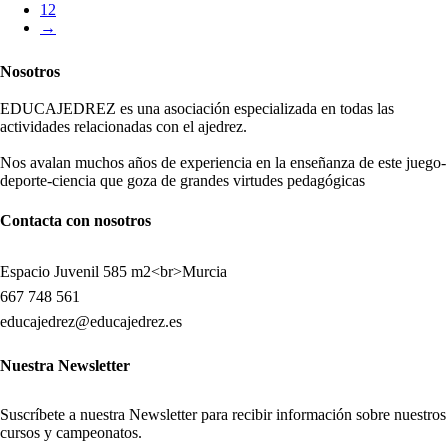
12
→
Nosotros
EDUCAJEDREZ es una asociación especializada en todas las
actividades relacionadas con el ajedrez.
Nos avalan muchos años de experiencia en la enseñanza de este juego-
deporte-ciencia que goza de grandes virtudes pedagógicas
Contacta con nosotros
Espacio Juvenil 585 m2<br>Murcia
667 748 561
educajedrez@educajedrez.es
Nuestra Newsletter
Suscríbete a nuestra Newsletter para recibir información sobre nuestros
cursos y campeonatos.