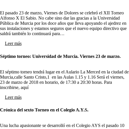
El pasado 23 de marzo, Viernes de Dolores se celebró el XII Torneo
Alfonso X El Sabio. No cabe sino dar las gracias a la Universidad
Pública de Murcia por los doce años que lleva apoyando el ajedrez en
sus instalaciones y estamos seguros que el nuevo equipo directivo que
saldrá también lo continuará para…
Leer más
Séptimo torneo: Universidad de Murcia. Viernes 23 de marzo.
El séptimo torneo tendrá lugar en el Aulario La Merced en la ciudad de
Murcia,calle Santo Cristo,1 en las Aulas 1.15 y 1.16 Será el viernes,
23 de marzo de 2018 en horario, de 17:30 a 20:30 horas. Para
inscribirse, aquí
Leer más
Crónica del sexto Torneo en el Colegio A.Y.S.
Una lucha apasionante se desarrolló en el Colegio AYS el pasado 10