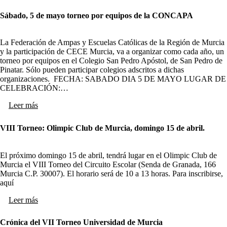
Sábado, 5 de mayo torneo por equipos de la CONCAPA
La Federación de Ampas y Escuelas Católicas de la Región de Murcia
y la participación de CECE Murcia, va a organizar como cada año, un
torneo por equipos en el Colegio San Pedro Apóstol, de San Pedro de
Pinatar. Sólo pueden participar colegios adscritos a dichas
organizaciones. FECHA: SABADO DIA 5 DE MAYO LUGAR DE
CELEBRACIÓN:…
Leer más
VIII Torneo: Olimpic Club de Murcia, domingo 15 de abril.
El próximo domingo 15 de abril, tendrá lugar en el Olimpic Club de
Murcia el VIII Torneo del Circuito Escolar (Senda de Granada, 166
Murcia C.P. 30007). El horario será de 10 a 13 horas. Para inscribirse,
aquí
Leer más
Crónica del VII Torneo Universidad de Murcia